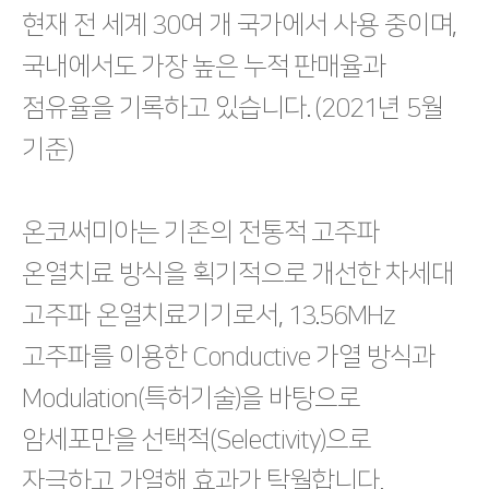
현재 전 세계 30여 개 국가에서 사용 중이며,
국내에서도 가장 높은 누적 판매율과
점유율을 기록하고 있습니다. (2021년 5월
기준)
온코써미아는 기존의 전통적 고주파
온열치료 방식을 획기적으로 개선한 차세대
고주파 온열치료기기로서, 13.56MHz
고주파를 이용한 Conductive 가열 방식과
Modulation(특허기술)을 바탕으로
암세포만을 선택적(Selectivity)으로
자극하고 가열해 효과가 탁월합니다.