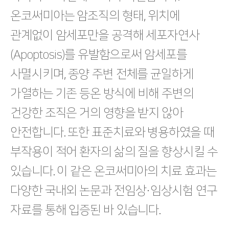
온코써미아는 암조직의 형태, 위치에
관계없이 암세포만을 공격해 세포자연사
(Apoptosis)를 유발함으로써 암세포를
사멸시키며, 종양 주변 전체를 균일하게
가열하는 기존 등온 방식에 비해 주변의
건강한 조직은 거의 영향을 받지 않아
안전합니다. 또한 표준치료와 병용하였을 때
부작용이 적어 환자의 삶의 질을 향상시킬 수
있습니다. 이 같은 온코써미아의 치료 효과는
다양한 국내외 논문과 전임상·임상시험 연구
자료를 통해 입증된 바 있습니다.