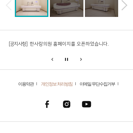
[공지사항]
한사랑의원 홈페이지를 오픈하였습니다.
[공지사항]
한사랑의원 홈페이지가 OPEN 되었습니다.
[공지사항]
한사랑의원 홈페이지를 오픈하였습니다.
genesis.common.p2.previous
일시정지
다음
[공지사항]
한사랑의원 홈페이지가 OPEN 되었습니다.
이용약관
개인정보 처리방침
이메일 무단수집거부