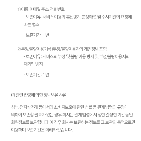
1) 이름, 이메일 주소, 전화번호
- 보존이유 : 서비스 이용의 혼선방지, 분쟁해결 및 수사기관의 요청에
따른 협조
- 보존기간 : 1 년
2) 부정/불량이용기록 (부정/불량이용자의 개인정보 포함)
- 보존이유 : 서비스의 부정 및 불량 이용 방지 및 부정/불량이용자의
재가입 방지
- 보존기간 : 1 년
(2) 관련 법령에 의한 정보보유 사유
상법, 전자상거래 등에서의 소비자보호에 관한 법률 등 관계 법령의 규정에
의하여 보존할 필요가 있는 경우 회사는 관계 법령에서 정한 일정한 기간 동안
회원정보를 보관합니다. 이 경우 회사는 보관하는 정보를 그 보관의 목적으로만
이용하며 보존기간은 아래와 같습니다.