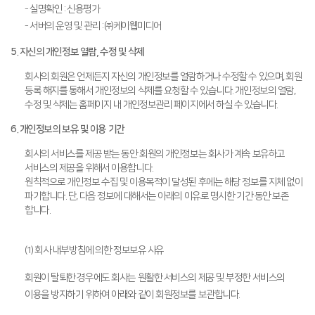
- 실명확인 : 신용평가
- 서버의 운영 및 관리 : ㈜케이웹미디어
5. 자신의 개인정보 열람, 수정 및 삭제
회사의 회원은 언제든지 자신의 개인정보를 열람하거나 수정할 수 있으며, 회원
등록 해지를 통해서 개인정보의 삭제를 요청할 수 있습니다. 개인정보의 열람,
수정 및 삭제는 홈페이지 내 개인정보관리 페이지에서 하실 수 있습니다.
6. 개인정보의 보유 및 이용 기간
회사의 서비스를 제공 받는 동안 회원의 개인정보는 회사가 계속 보유하고
서비스의 제공을 위해서 이용합니다.
원칙적으로 개인정보 수집 및 이용목적이 달성된 후에는 해당 정보를 지체 없이
파기합니다. 단, 다음 정보에 대해서는 아래의 이유로 명시한 기간 동안 보존
합니다.
(1) 회사 내부방침에 의한 정보보유 사유
회원이 탈퇴한 경우에도 회사는 원활한 서비스의 제공 및 부정한 서비스의
이용을 방지하기 위하여 아래와 같이 회원정보를 보관합니다.