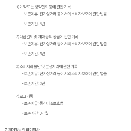
1) 계약 또는 청약철회 등에 관한 기록
- 보존이유 : 전자상거래 등에서의 소비자보호에 관한 법률
- 보존기간 : 5년
2) 대금결제 및 재화 등의 공급에 관한 기록
- 보존이유 : 전자상거래 등에서의 소비자보호에 관한 법률
- 보존기간 : 5년
3) 소비자의 불만 및 분쟁처리에 관한 기록
- 보존이유 : 전자상거래 등에서의 소비자보호에 관한 법률
- 보존기간 : 3년
4) 로그기록
- 보존이유 : 통신비밀보호법
- 보존기간 : 3개월
7. 개인정보의 파기절차