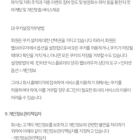
파악 및 자취 추적과 각종 이벤트 참여 정도 및 방문회수 파악 등을 통한 타겟
마케팅 및 개인맞춤서비스제공
(2) 쿠키설정거부방법
회원은 쿠키 설치에 대한 선택권을 가지고 있습니다. 따라서, 회원은
웹브라우저에서 옵션을 설정함으로써 모든 쿠키를 허용하거나, 쿠키가 저장될
때마다 확인을 거치거나, 아니면 모든 쿠키의 저장을 거부할 수도 있습니다.
설정방법의 예 : (인터넷 익스플로러의 경우) 웹브라우저 상단의 도구 > 인터넷
옵션 > 개인정보
그러나 회사 홈페이지에 접속하여 서비스를 이용하기 위해서는 쿠키를
허용하여야 하며, 이를 거부할 경우 로그인이 필요한 회사의 서비스의 이용이
어려울 수 있습니다.
9. 개인정보관리책임자
회사는 고객의 개인정보를 보호하고 개인정보와 관련한 불만을 처리하기
위하여 아래와 같이 개인정보관리책임자를 지정하고 있습니다.
- 개인정보관리책임자