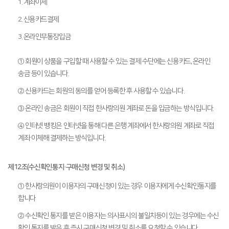
1. 계좌이체
2. 신용카드결제
3. 온라인무통장입금
① 회원이 상품을 구입할 때 사용할 수 있는 결제 수단에는 신용카드, 온라인
송금 등이 있습니다.
② 신용카드는 회원의 동의를 얻어 등록한 후 사용할 수 있습니다.
③ 온라인 송금은 회원이 직접 한사랑의원 계좌로 돈을 입금하는 방식입니다.
④ 인터넷 뱅킹은 인터넷을 통해 다른 은행 계좌에서 한사랑의원 계좌로 직접
계좌 이체해 결제하는 방식입니다.
제12조(수신확인통지·구매신청 변경 및 취소)
① 한사랑의원이 이용자의 구매신청이 있는 경우 이용자에게 수신확인통지를
합니다
② 수신확인 통지를 받은 이용자는 의사표시의 불일치등이 있는 경우에는 수신
확인 통지를 받은 후 즉시 구매신청 변경 및 취소를 요청할 수 있습니다.