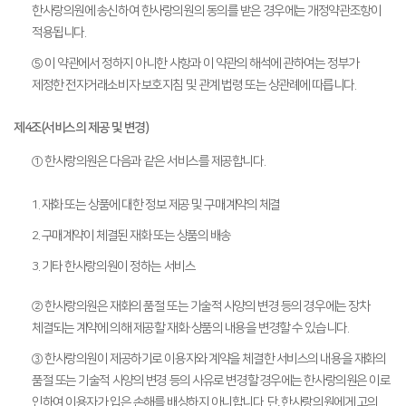
한사랑의원에 송신하여 한사랑의원의 동의를 받은 경우에는 개정약관조항이
적용됩니다.
⑤ 이 약관에서 정하지 아니한 사항과 이 약관의 해석에 관하여는 정부가
제정한 전자거래소비자 보호지침 및 관계 법령 또는 상관례에 따릅니다.
제4조(서비스의 제공 및 변경)
① 한사랑의원은 다음과 같은 서비스를 제공합니다.
1. 재화 또는 상품에 대한 정보 제공 및 구매계약의 체결
2. 구매계약이 체결된 재화 또는 상품의 배송
3. 기타 한사랑의원이 정하는 서비스
② 한사랑의원은 재화의 품절 또는 기술적 사양의 변경 등의 경우에는 장차
체결되는 계약에 의해 제공할 재화·상품의 내용을 변경할 수 있습니다.
③ 한사랑의원이 제공하기로 이용자와 계약을 체결한 서비스의 내용을 재화의
품절 또는 기술적 사양의 변경 등의 사유로 변경할 경우에는 한사랑의원은 이로
인하여 이용자가 입은 손해를 배상하지 아니합니다. 단, 한사랑의원에게 고의