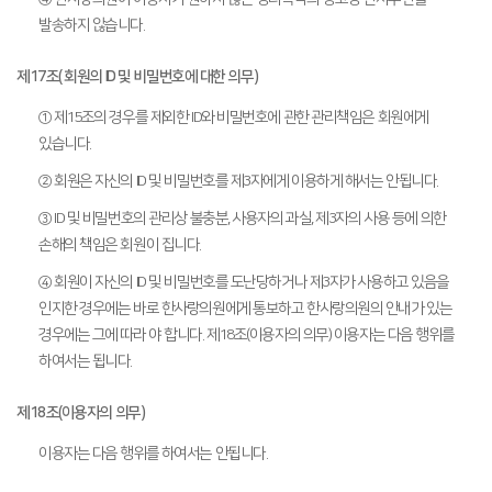
발송하지 않습니다.
제17조( 회원의 ID 및 비밀번호에 대한 의무)
① 제15조의 경우를 제외한 ID와 비밀번호에 관한 관리책임은 회원에게
있습니다.
② 회원은 자신의 ID 및 비밀번호를 제3자에게 이용하게 해서는 안됩니다.
③ ID 및 비밀번호의 관리상 불충분, 사용자의 과실, 제3자의 사용 등에 의한
손해의 책임은 회원이 집니다.
④ 회원이 자신의 ID 및 비밀번호를 도난당하거나 제3자가 사용하고 있음을
인지한 경우에는 바로 한사랑의원에게 통보하고 한사랑의원의 안내가 있는
경우에는 그에 따라 야 합니다. 제18조(이용자의 의무) 이용자는 다음 행위를
하여서는 됩니다.
제18조(이용자의 의무)
이용자는 다음 행위를 하여서는 안됩니다.