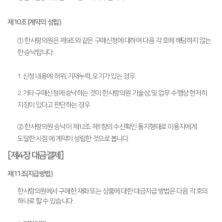
제10조 (계약의 성립)
① 한사랑의원은 제9조와 같은 구매신청에 대하여 다음 각 호에 해당하지 않는
한 승낙합니다.
1. 신청 내용에 허위, 기재누락, 오기가 있는 경우
2. 기타 구매신청에 승낙하는 것이 한사랑의원 기술상, 및 업무 수행상 현저히
지장이 있다고 판단하는 경우
② 한사랑의원 승낙이 제12조 제1항의 수신확인 통지형태로 이용자에게
도달한 시점 에 계약이 성립한 것으로 봅니다.
[제4장 대금결제]
제11조(지급방법)
한사랑의원에서 구매한 재화 또는 상품에 대한 대금지급 방법은 다음 각 호의
하나로 할 수 있습니다.