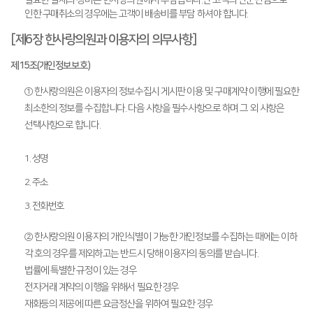
인한 구매취소의 경우에는 고객이 배송비를 부담 하셔야 합니다.
[제6장 한사랑의원과 이용자의 의무사항]
제15조(개인정보보호)
① 한사랑의원은 이용자의 정보수집시 게시판 이용 및 구매계약 이행에 필요한
최소한의 정보를 수집합니다. 다음 사항을 필수사항으로 하며 그 외 사항은
선택사항으로 합니다.
1. 성명
2. 주소
3. 전화번호
② 한사랑의원 이용자의 개인식별이 가능한 개인정보를 수집하는 때에는 이하
각 호의 경우를 제외하고는 반드시 당해 이용자의 동의를 받습니다.
법률에 특별한 규정이 있는 경우
전자거래 계약의 이행을 위해서 필요한 경우
재화등의 제공에 따른 요금정산을 위하여 필요한 경우