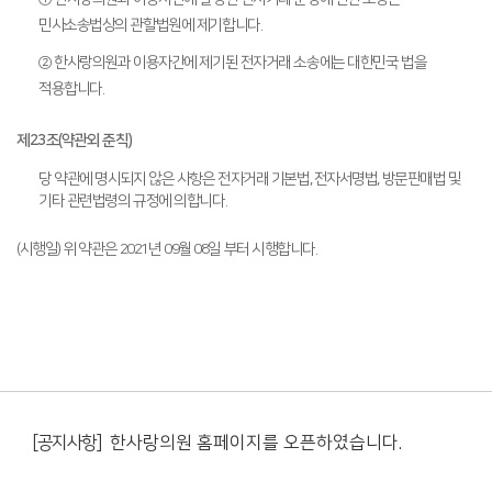
민사소송법상의 관할법원에 제기합니다.
② 한사랑의원과 이용자간에 제기된 전자거래 소송에는 대한민국 법을
적용합니다.
제23조(약관외 준칙)
당 약관에 명시되지 않은 사항은 전자거래 기본법, 전자서명법, 방문판매법 및
기타 관련법령의 규정에 의합니다.
(시행일) 위 약관은 2021년 09월 08일 부터 시행합니다.
[공지사항]
한사랑의원 홈페이지를 오픈하였습니다.
[공지사항]
한사랑의원 홈페이지가 OPEN 되었습니다.
[공지사항]
한사랑의원 홈페이지를 오픈하였습니다.