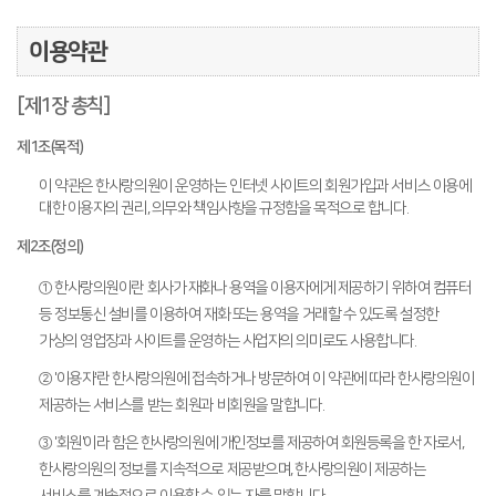
이용약관
[제1장 총칙]
제1조(목적)
이 약관은 한사랑의원이 운영하는 인터넷 사이트의 회원가입과 서비스 이용에
대한 이용자의 권리, 의무와 책임사항을 규정함을 목적으로 합니다.
제2조(정의)
① 한사랑의원이란 회사가 재화나 용역을 이용자에게 제공하기 위하여 컴퓨터
등 정보통신 설비를 이용하여 재화 또는 용역을 거래할 수 있도록 설정한
가상의 영업장과 사이트를 운영하는 사업자의 의미로도 사용합니다.
② '이용자'란 한사랑의원에 접속하거나 방문하여 이 약관에 따라 한사랑의원이
제공하는 서비스를 받는 회원과 비회원을 말합니다.
③ '회원'이라 함은 한사랑의원에 개인정보를 제공하여 회원등록을 한 자로서,
한사랑의원의 정보를 지속적으로 제공받으며, 한사랑의원이 제공하는
서비스를 계속적으로 이용할 수 있는 자를 말합니다.