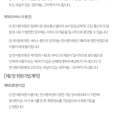
또는 과실이 있는 경우에는 그러하지 아니합니다.
제5조(서비스의 중단)
① 한사랑의원은 컴퓨터 등 정보통신설비의 보수점검,교체 및 고장, 통신의 두절
등의 사유가 발생한 경우에는 서비스의 제공을 일시적으로 중단할 수 있습니다
② 제1항에 의한 서비스 중단의 경우에는 한사랑의원은 제8조에 정한 방법으로
이용자 에게 통지합니다
③ 한사랑의원은 제1항의 사유로 서비스의 제공이 일시적으로 중단됨으로
인하여 이용자 또는 제3자가 입은 손해에 대하여 배상하지 아니합니다. 단
한사랑의원에게 고의 또는 과실이 있는 경우에는 그러하지 아니합니다.
[제2장 회원가입계약]
제6조(회원가입)
① 한사랑의원 이용자는 한사랑의원이 정한 가입 양식에 따라 이 약관에
동의한다는 의사 표시를 한 후 회원정보를 기입함으로서 회원가입을
신청합니다