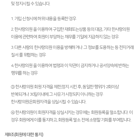
및 정지시킬 수 있습니다.
1. 가입 신청시에 허위 내용을 등록한 경우
2. 한사랑의원 을 이용하여 구입한 재화또는상품 등의 대금, 기타 한사랑의원
이용에 관련하여 회원이 부담하는 채무를 기일에 지급하지 않는 경우
3. 다른 사람의 한사랑의원 이용을 방해하거나 그 정보를 도용하는 등 전자거래
질서 를 위협하는 경우
4. 한사랑의원 을 이용하여 법령과 이 약관이 금지하거나 공서양속에 반하는
행위를 하는 경우
③ 한사랑의원 회원 자격을 제한,정지 시킨 후, 동일한 행위가 2회이상
반복되거나 30일이내에 그 사유가 시정되지 아니하는 경우
한사랑의원은회원자격을 상실시킬 수 있습니다.
④ 한사랑의원이 회원자격을 상실시키는 경우에는 회원등록을 말소합니다. 이
경우 회원에게 이를 통지하고, 회원등록 말소 전에 소명할 기회를 부여합니다.
제8조(회원에 대한 통지)